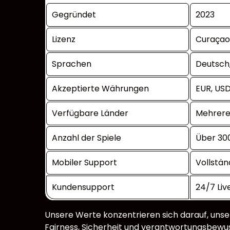
Gegründet
2023
Lizenz
Curaçao
Sprachen
Deutsch,
Akzeptierte Währungen
EUR, US
Verfügbare Länder
Mehrere 
Anzahl der Spiele
Über 300
Mobiler Support
Vollstän
Kundensupport
24/7 Li
Unsere Werte konzentrieren sich darauf, unser
Fairness, Sicherheit und verantwortungsbewu