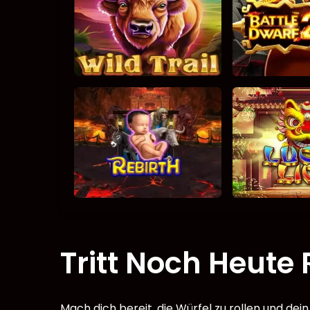
Tritt Noch Heute 
Mach dich bereit, die Würfel zu rollen und dei