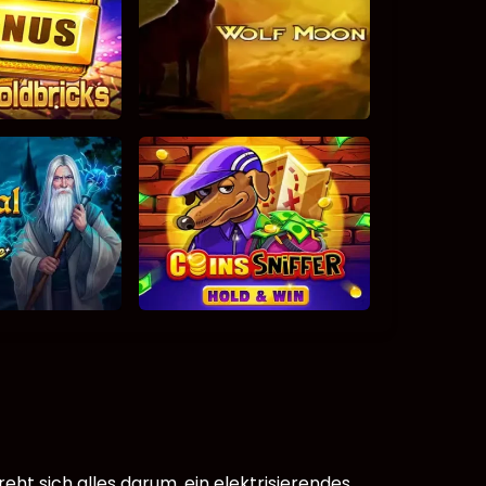
eht sich alles darum, ein elektrisierendes