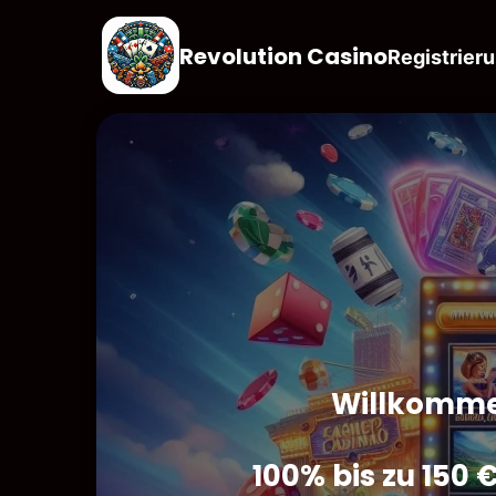
Revolution Casino
Registrier
Willkomme
100% bis zu 150 €