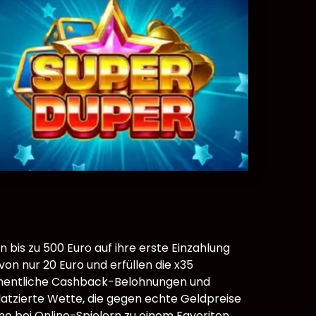
 bis zu 500 Euro auf ihre erste Einzahlung
 von nur 20 Euro und erfüllen die x35
öchentliche Cashback-Belohnungen und
atzierte Wette, die gegen echte Geldpreise
no bei Online-Spielern zu einem Favoriten