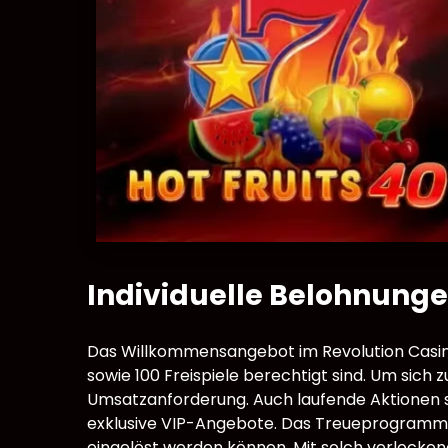
Individuelle Belohnunge
Das Willkommensangebot im Revolution Casino i
sowie 100 Freispiele berechtigt sind. Um sich z
Umsatzanforderung. Auch laufende Aktionen s
exklusive VIP-Angebote. Das Treueprogramm d
eingelöst werden können. Mit solch verlockend