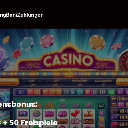
ung
Boni
Zahlungen
nsbonus:
 + 50 Freispiele