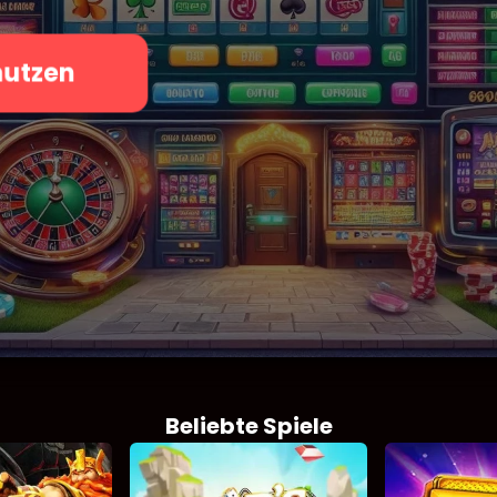
nutzen
Beliebte Spiele