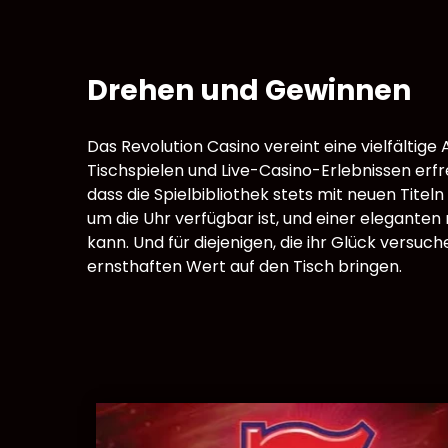
Drehen und Gewinnen
Das Revolution Casino vereint eine vielfältig
Tischspielen und Live-Casino-Erlebnissen erf
dass die Spielbibliothek stets mit neuen Titel
um die Uhr verfügbar ist, und einer elegante
kann. Und für diejenigen, die ihr Glück versu
ernsthaften Wert auf den Tisch bringen.