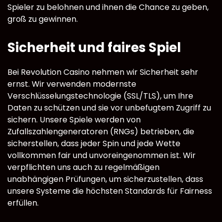
Spieler zu belohnen und ihnen die Chance zu geben,
groß zu gewinnen.
Sicherheit und faires Spiel
Bei Revolution Casino nehmen wir Sicherheit sehr
ernst. Wir verwenden modernste
Verschlüsselungstechnologie (SSL/TLS), um Ihre
Daten zu schützen und sie vor unbefugtem Zugriff zu
sichern. Unsere Spiele werden von
Zufallszahlengeneratoren (RNGs) betrieben, die
sicherstellen, dass jeder Spin und jede Wette
vollkommen fair und unvoreingenommen ist. Wir
verpflichten uns auch zu regelmäßigen
unabhängigen Prüfungen, um sicherzustellen, dass
unsere Systeme die höchsten Standards für Fairness
erfüllen.