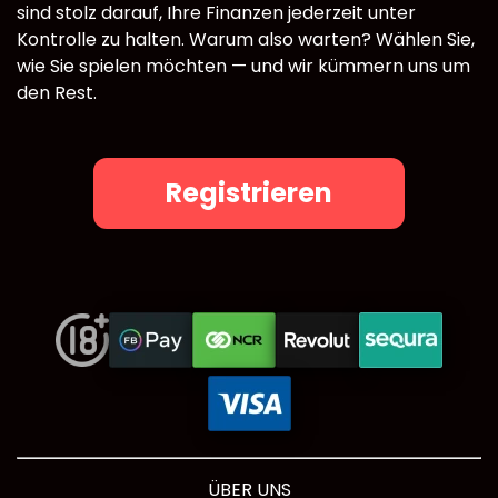
sind stolz darauf, Ihre Finanzen jederzeit unter
Kontrolle zu halten. Warum also warten? Wählen Sie,
wie Sie spielen möchten — und wir kümmern uns um
den Rest.
Registrieren
ÜBER UNS