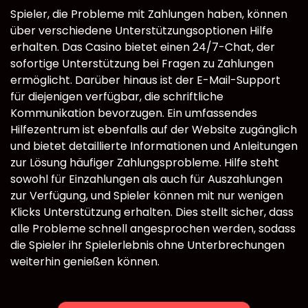
Spieler, die Probleme mit Zahlungen haben, können
über verschiedene Unterstützungsoptionen Hilfe
erhalten. Das Casino bietet einen 24/7-Chat, der
sofortige Unterstützung bei Fragen zu Zahlungen
ermöglicht. Darüber hinaus ist der E-Mail-Support
für diejenigen verfügbar, die schriftliche
Kommunikation bevorzugen. Ein umfassendes
Hilfezentrum ist ebenfalls auf der Website zugänglich
und bietet detaillierte Informationen und Anleitungen
zur Lösung häufiger Zahlungsprobleme. Hilfe steht
sowohl für Einzahlungen als auch für Auszahlungen
zur Verfügung, und Spieler können mit nur wenigen
Klicks Unterstützung erhalten. Dies stellt sicher, dass
alle Probleme schnell angesprochen werden, sodass
die Spieler ihr Spielerlebnis ohne Unterbrechungen
weiterhin genießen können.