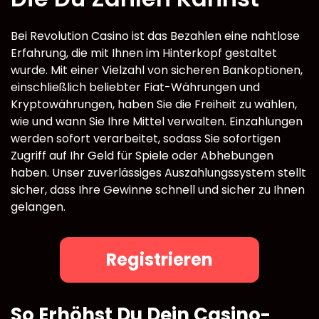
Bei Revolution Casino ist das Bezahlen eine nahtlose
Erfahrung, die mit Ihnen im Hinterkopf gestaltet
wurde. Mit einer Vielzahl von sicheren Bankoptionen,
einschließlich beliebter Fiat-Währungen und
Kryptowährungen, haben Sie die Freiheit zu wählen,
wie und wann Sie Ihre Mittel verwalten. Einzahlungen
werden sofort verarbeitet, sodass Sie sofortigen
Zugriff auf Ihr Geld für Spiele oder Abhebungen
haben. Unser zuverlässiges Auszahlungssystem stellt
sicher, dass Ihre Gewinne schnell und sicher zu Ihnen
gelangen.
Registrieren
So Erhöhst Du Dein Casino-