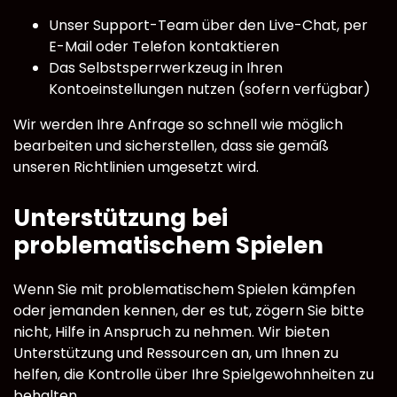
Unser Support-Team über den Live-Chat, per
E-Mail oder Telefon kontaktieren
Das Selbstsperrwerkzeug in Ihren
Kontoeinstellungen nutzen (sofern verfügbar)
Wir werden Ihre Anfrage so schnell wie möglich
bearbeiten und sicherstellen, dass sie gemäß
unseren Richtlinien umgesetzt wird.
Unterstützung bei
problematischem Spielen
Wenn Sie mit problematischem Spielen kämpfen
oder jemanden kennen, der es tut, zögern Sie bitte
nicht, Hilfe in Anspruch zu nehmen. Wir bieten
Unterstützung und Ressourcen an, um Ihnen zu
helfen, die Kontrolle über Ihre Spielgewohnheiten zu
behalten.