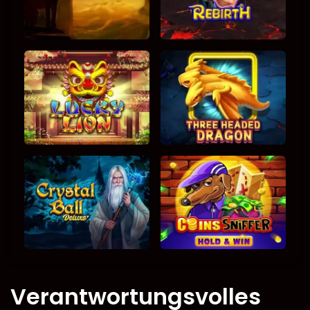
Verantwortungsvolles