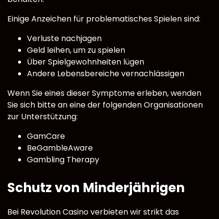
Einige Anzeichen für problematisches Spielen sind:
Verluste nachjagen
Geld leihen, um zu spielen
Über Spielgewohnheiten lügen
Andere Lebensbereiche vernachlässigen
Wenn Sie eines dieser Symptome erleben, wenden
Sie sich bitte an eine der folgenden Organisationen
zur Unterstützung:
GamCare
BeGambleAware
Gambling Therapy
Schutz von Minderjährigen
Bei Revolution Casino verbieten wir strikt das