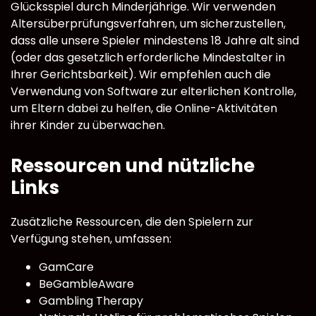
Glücksspiel durch Minderjährige. Wir verwenden
Altersüberprüfungsverfahren, um sicherzustellen,
dass alle unsere Spieler mindestens 18 Jahre alt sind
(oder das gesetzlich erforderliche Mindestalter in
Ihrer Gerichtsbarkeit). Wir empfehlen auch die
Verwendung von Software zur elterlichen Kontrolle,
um Eltern dabei zu helfen, die Online-Aktivitäten
ihrer Kinder zu überwachen.
Ressourcen und nützliche
Links
Zusätzliche Ressourcen, die den Spielern zur
Verfügung stehen, umfassen:
GamCare
BeGambleAware
Gambling Therapy