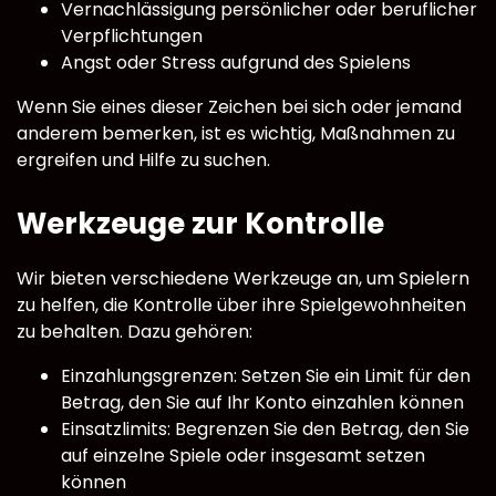
Vernachlässigung persönlicher oder beruflicher
Verpflichtungen
Angst oder Stress aufgrund des Spielens
Wenn Sie eines dieser Zeichen bei sich oder jemand
anderem bemerken, ist es wichtig, Maßnahmen zu
ergreifen und Hilfe zu suchen.
Werkzeuge zur Kontrolle
Wir bieten verschiedene Werkzeuge an, um Spielern
zu helfen, die Kontrolle über ihre Spielgewohnheiten
zu behalten. Dazu gehören:
Einzahlungsgrenzen: Setzen Sie ein Limit für den
Betrag, den Sie auf Ihr Konto einzahlen können
Einsatzlimits: Begrenzen Sie den Betrag, den Sie
auf einzelne Spiele oder insgesamt setzen
können